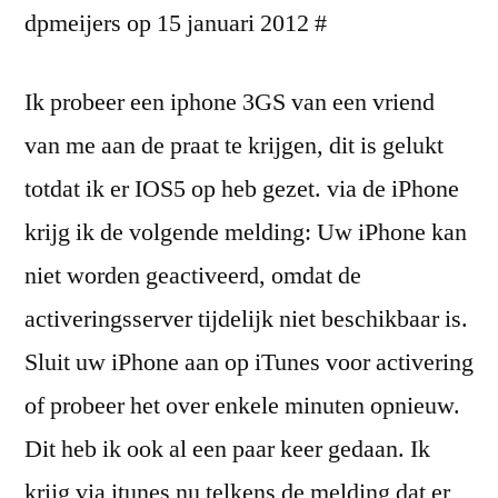
dpmeijers op 15 januari 2012 #
Ik probeer een iphone 3GS van een vriend
van me aan de praat te krijgen, dit is gelukt
totdat ik er IOS5 op heb gezet. via de iPhone
krijg ik de volgende melding: Uw iPhone kan
niet worden geactiveerd, omdat de
activeringsserver tijdelijk niet beschikbaar is.
Sluit uw iPhone aan op iTunes voor activering
of probeer het over enkele minuten opnieuw.
Dit heb ik ook al een paar keer gedaan. Ik
krijg via itunes nu telkens de melding dat er